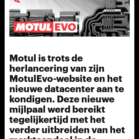
Motul is trots de
herlancering van zijn
MotulEvo-website en het
nieuwe datacenter aan te
kondigen. Deze nieuwe
mijlpaal werd bereikt
tegelijkertijd met het
verder uitbreiden van het