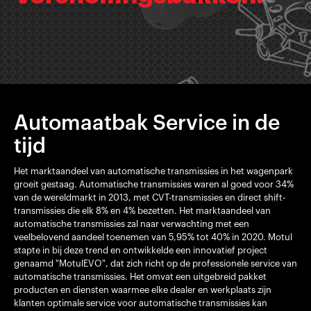
Automaatbak Service in de
tijd
Het marktaandeel van automatische transmissies in het wagenpark
groeit gestaag. Automatische transmissies waren al goed voor 34%
van de wereldmarkt in 2013, met CVT-transmissies en direct shift-
transmissies die elk 8% en 4% bezetten. Het marktaandeel van
automatische transmissies zal naar verwachting met een
veelbelovend aandeel toenemen van 5,95% tot 40% in 2020. Motul
stapte in bij deze trend en ontwikkelde een innovatief project
genaamd "MotulEVO", dat zich richt op de professionele service van
automatische transmissies. Het omvat een uitgebreid pakket
producten en diensten waarmee elke dealer en werkplaats zijn
klanten optimale service voor automatische transmissies kan