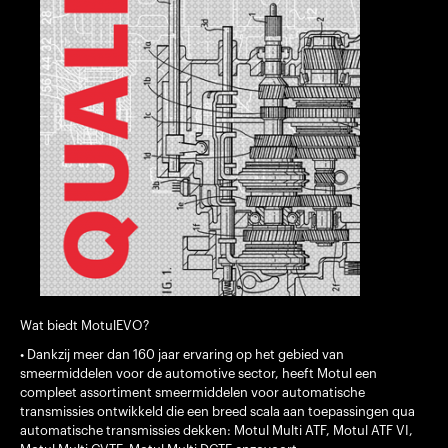
Wat biedt MotulEVO?
• Dankzij meer dan 160 jaar ervaring op het gebied van
smeermiddelen voor de automotive sector, heeft Motul een
compleet assortiment smeermiddelen voor automatische
transmissies ontwikkeld die een breed scala aan toepassingen qua
automatische transmissies dekken: Motul Multi ATF, Motul ATF VI,