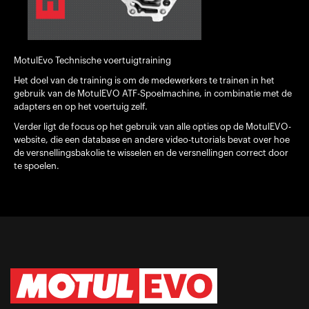
MotulEvo Technische voertuigtraining
Het doel van de training is om de medewerkers te trainen in het
gebruik van de MotulEVO ATF-Spoelmachine, in combinatie met de
adapters en op het voertuig zelf.
Verder ligt de focus op het gebruik van alle opties op de MotulEVO-
website, die een database en andere video-tutorials bevat over hoe
de versnellingsbakolie te wisselen en de versnellingen correct door
te spoelen.