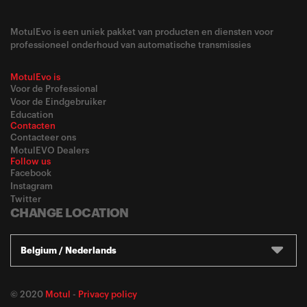
MotulEvo is een uniek pakket van producten en diensten voor
professioneel onderhoud van automatische transmissies
MotulEvo is
Voor de Professional
Voor de Eindgebruiker
Education
Contacten
Contacteer ons
MotulEVO Dealers
Follow us
Facebook
Instagram
Twitter
CHANGE LOCATION
Belgium / Nederlands
© 2020
Motul
-
Privacy policy