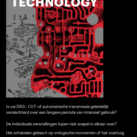
Is uw DSG-, CVT- of automatische transmissie geleidelijk
verslechterd over een langere periode van intensief gebruik?
De individuele versnellingen lopen niet soepel in elkaar over?
Het schakelen gebeurt op onlogische momenten of het voertuig