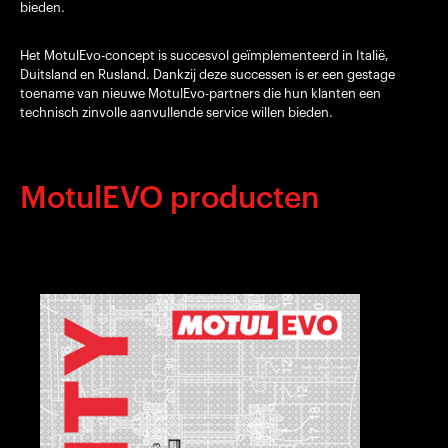
bieden.
Het MotulEvo-concept is succesvol geïmplementeerd in Italië,
Duitsland en Rusland. Dankzij deze successen is er een gestage
toename van nieuwe MotulEvo-partners die hun klanten een
technisch zinvolle aanvullende service willen bieden.
MotulEVO producten