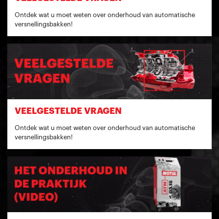
Ontdek wat u moet weten over onderhoud van automatische
versnellingsbakken!
VEELGESTELDE VRAGEN
Ontdek wat u moet weten over onderhoud van automatische
versnellingsbakken!