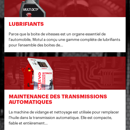
LUBRIFIANTS
Parce que la boite de vitesses est un organe essentiel de
l'automobile, Motul a conçu une gamme complète de lubrifiants
pour l'ensemble des boites de…
MAINTENANCE DES TRANSMISSIONS
AUTOMATIQUES
La machine de vidange et nettoyage est utilisée pour remplacer
l'huile dans la transmission automatique. Elle est compacte,
fiable et entièrement…