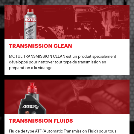
TRANSMISSION CLEAN
MOTUL TRANSMISSION CLEAN est un produit spécialement
développé pour nettoyer tout type de transmission en
préparation à la vidange.
TRANSMISSION FLUIDS
Fluide de type ATF (Automatic Transmission Fluid) pour tous